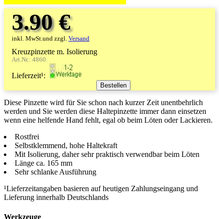
3.90 €
inkl. MwSt.und zzgl.
Versand
Kreuzpinzette m. Isolierung
Art.Nr.: 4860.
Lieferzeit¹:
Diese Pinzette wird für Sie schon nach kurzer Zeit unentbehrlich
werden und Sie werden diese Haltepinzette immer dann einsetzen
wenn eine helfende Hand fehlt, egal ob beim Löten oder Lackieren.
Rostfrei
Selbstklemmend, hohe Haltekraft
Mit Isolierung, daher sehr praktisch verwendbar beim Löten
Länge ca. 165 mm
Sehr schlanke Ausführung
¹Lieferzeitangaben basieren auf heutigen Zahlungseingang und
Lieferung innerhalb Deutschlands
Werkzeuge