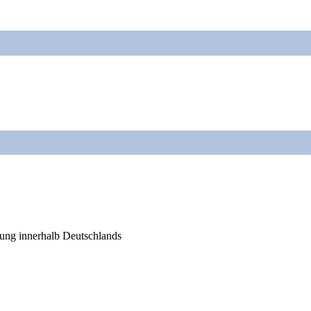
rung innerhalb Deutschlands