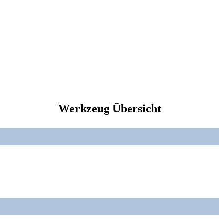
Werkzeug Übersicht