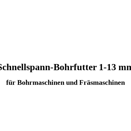
Schnellspann-Bohrfutter 1-13 m
für Bohrmaschinen und Fräsmaschinen