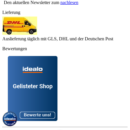
Den aktuellen Newsletter zum
nachlesen
Lieferung
Auslieferung täglich mit GLS, DHL und der Deutschen Post
Bewertungen