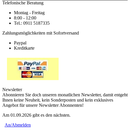
Telefonische Beratung
Montag - Freitag
8:00 - 12:00
Tel.: 0911 5187335
Zahlungsmöglichkeiten mit Sofortversand
Paypal
Kreditkarte
Newsletter
Abonnieren Sie doch unseren monatlichen Newsletter, damit entgeht
Ihnen keine Neuheit, kein Sonderposten und kein exklusives
Angebot für unsere Newsletter Abonnenten!
Am 01.09.2026 gibt es den nächsten.
An/Abmelden